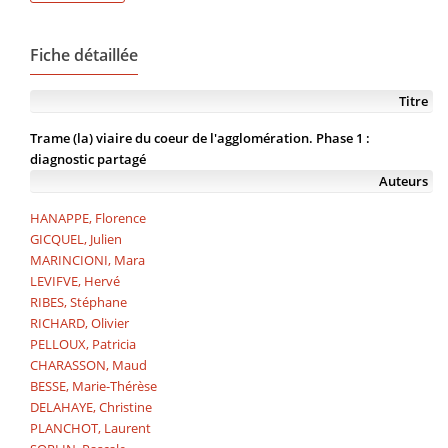
Fiche détaillée
Titre
Trame (la) viaire du coeur de l'agglomération. Phase 1 :
diagnostic partagé
Auteurs
HANAPPE, Florence
GICQUEL, Julien
MARINCIONI, Mara
LEVIFVE, Hervé
RIBES, Stéphane
RICHARD, Olivier
PELLOUX, Patricia
CHARASSON, Maud
BESSE, Marie-Thérèse
DELAHAYE, Christine
PLANCHOT, Laurent