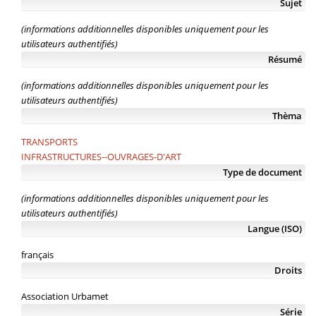
Sujet
(informations additionnelles disponibles uniquement pour les
utilisateurs authentifiés)
Résumé
(informations additionnelles disponibles uniquement pour les
utilisateurs authentifiés)
Thèma
TRANSPORTS
INFRASTRUCTURES--OUVRAGES-D'ART
Type de document
(informations additionnelles disponibles uniquement pour les
utilisateurs authentifiés)
Langue (ISO)
français
Droits
Association Urbamet
Série