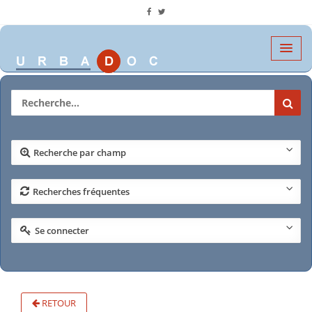
Recherche par champ
Recherches fréquentes
Se connecter
RETOUR