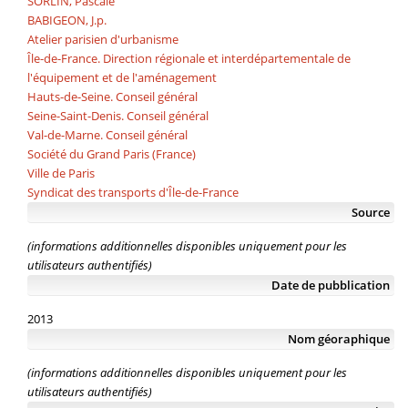
SORLIN, Pascale
BABIGEON, J.p.
Atelier parisien d'urbanisme
Île-de-France. Direction régionale et interdépartementale de
l'équipement et de l'aménagement
Hauts-de-Seine. Conseil général
Seine-Saint-Denis. Conseil général
Val-de-Marne. Conseil général
Société du Grand Paris (France)
Ville de Paris
Syndicat des transports d'Île-de-France
Source
(informations additionnelles disponibles uniquement pour les
utilisateurs authentifiés)
Date de pubblication
2013
Nom géoraphique
(informations additionnelles disponibles uniquement pour les
utilisateurs authentifiés)