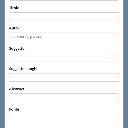
Titolo
Autori
Soggetto
Soggetto Luoghi
Abstract
Fonte