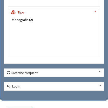
Tipo
Monografia
(
2
)
Ricerche frequenti
Login