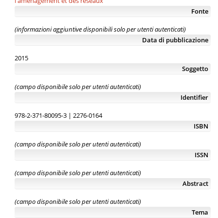
l'aménagement et des réseaux
Fonte
(informazioni aggiuntive disponibili solo per utenti autenticati)
Data di pubblicazione
2015
Soggetto
(campo disponibile solo per utenti autenticati)
Identifier
978-2-371-80095-3 | 2276-0164
ISBN
(campo disponibile solo per utenti autenticati)
ISSN
(campo disponibile solo per utenti autenticati)
Abstract
(campo disponibile solo per utenti autenticati)
Tema