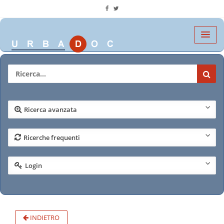
Ricerca avanzata
Ricerche frequenti
Login
INDIETRO