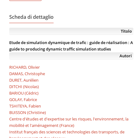
Scheda di dettaglio
Titolo
Etude de simulation dynamique de trafic : guide de réalisation : A
guide to producing dynamic traffic simulation studies
Autori
RICHARD, Olivier
DAMAS, Christophe
DURET, Aurélien
DITCHI (Nicolas)
BARIOU (Cédric)
GOLAY, Fabrice
TSHITEYA, Fabien
BUISSON (Christine)
Centre d'études et d'expertise sur les risques, l'environnement, la
mobilité et l'aménagement (France)
Institut français des sciences et technologies des transports, de