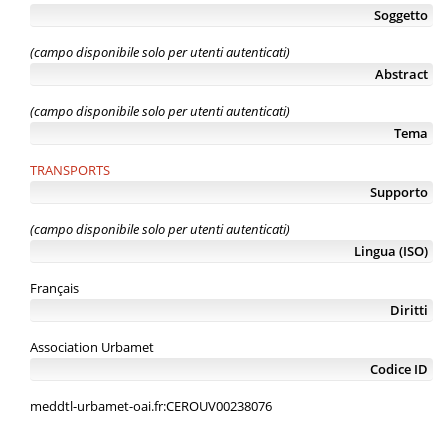
Soggetto
(campo disponibile solo per utenti autenticati)
Abstract
(campo disponibile solo per utenti autenticati)
Tema
TRANSPORTS
Supporto
(campo disponibile solo per utenti autenticati)
Lingua (ISO)
Français
Diritti
Association Urbamet
Codice ID
meddtl-urbamet-oai.fr:CEROUV00238076