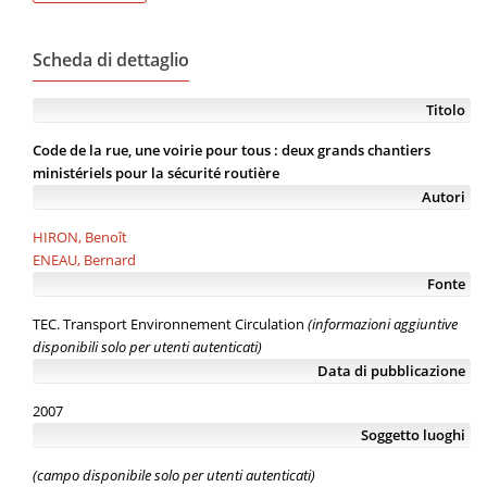
Scheda di dettaglio
Titolo
Code de la rue, une voirie pour tous : deux grands chantiers
ministériels pour la sécurité routière
Autori
HIRON, Benoît
ENEAU, Bernard
Fonte
TEC. Transport Environnement Circulation
(informazioni aggiuntive
disponibili solo per utenti autenticati)
Data di pubblicazione
2007
Soggetto luoghi
(campo disponibile solo per utenti autenticati)