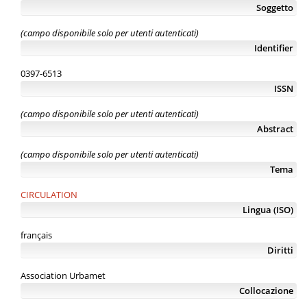
Soggetto
(campo disponibile solo per utenti autenticati)
Identifier
0397-6513
ISSN
(campo disponibile solo per utenti autenticati)
Abstract
(campo disponibile solo per utenti autenticati)
Tema
CIRCULATION
Lingua (ISO)
français
Diritti
Association Urbamet
Collocazione