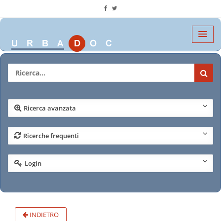
Ricerca avanzata
Ricerche frequenti
Login
INDIETRO