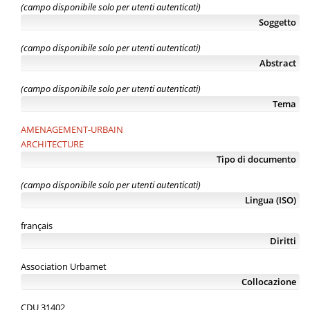
(campo disponibile solo per utenti autenticati)
Soggetto
(campo disponibile solo per utenti autenticati)
Abstract
(campo disponibile solo per utenti autenticati)
Tema
AMENAGEMENT-URBAIN
ARCHITECTURE
Tipo di documento
(campo disponibile solo per utenti autenticati)
Lingua (ISO)
français
Diritti
Association Urbamet
Collocazione
CDU 31402