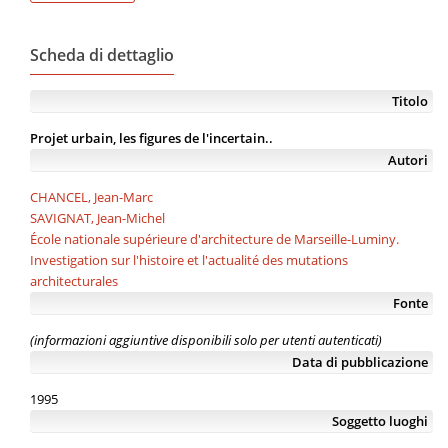
Scheda di dettaglio
Titolo
Projet urbain, les figures de l'incertain..
Autori
CHANCEL, Jean-Marc
SAVIGNAT, Jean-Michel
École nationale supérieure d'architecture de Marseille-Luminy.
Investigation sur l'histoire et l'actualité des mutations
architecturales
Fonte
(informazioni aggiuntive disponibili solo per utenti autenticati)
Data di pubblicazione
1995
Soggetto luoghi