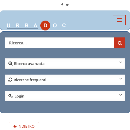
Ricerca avanzata
Ricerche frequenti
Login
INDIETRO