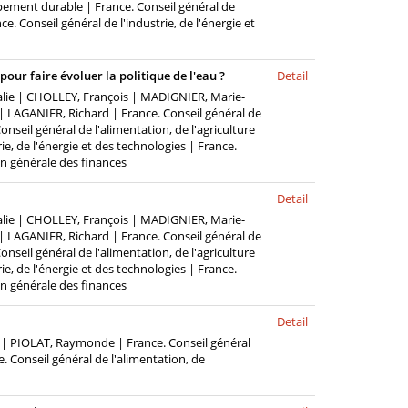
pement durable | France. Conseil général de
ce. Conseil général de l'industrie, de l'énergie et
pour faire évoluer la politique de l'eau ?
Detail
lie | CHOLLEY, François | MADIGNIER, Marie-
| LAGANIER, Richard | France. Conseil général de
eil général de l'alimentation, de l'agriculture
ie, de l'énergie et des technologies | France.
on générale des finances
Detail
lie | CHOLLEY, François | MADIGNIER, Marie-
| LAGANIER, Richard | France. Conseil général de
eil général de l'alimentation, de l'agriculture
ie, de l'énergie et des technologies | France.
on générale des finances
Detail
| PIOLAT, Raymonde | France. Conseil général
 Conseil général de l'alimentation, de