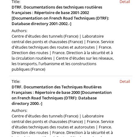
Title:
Detail
DTRF. Documentations des techniques routières
françaises : Répertoire de base 2001-2002
[Documentation on French Road Techniques (DTRF):
Database directory 2001-2002.-]
Authors:
Centre d'études des tunnels (France) | Laboratoire
central des ponts et chaussées (France) | France. Service
d'études techniques des routes et autoroutes | France.
Direction des routes | France. Direction à la sécurité et à
la circulation routières | Centre d'études sur les réseaux,
les transports, l'urbanisme et les constructions
publiques (France)
Title:
Detail
DTRF. Documentation des Techniques Routières
Françaises : Répertoire de base 2000 [Documentation
on French Road Techniques (DTRF): Database
directory 2000.-]
Authors:
Centre d'études des tunnels (France) | Laboratoire
central des ponts et chaussées (France) | France. Service
d'études techniques des routes et autoroutes | France.
Direction des routes | France. Direction à la sécurité et à