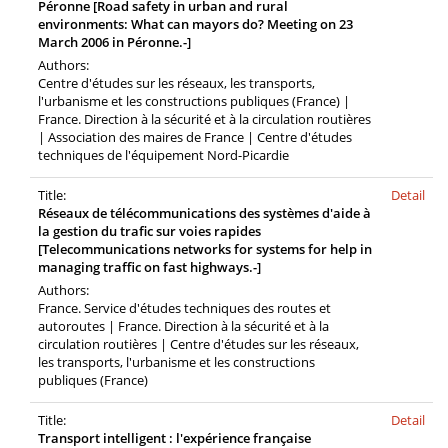
Péronne [Road safety in urban and rural
environments: What can mayors do? Meeting on 23
March 2006 in Péronne.-]
Authors:
Centre d'études sur les réseaux, les transports,
l'urbanisme et les constructions publiques (France) |
France. Direction à la sécurité et à la circulation routières
| Association des maires de France | Centre d'études
techniques de l'équipement Nord-Picardie
Title:
Detail
Réseaux de télécommunications des systèmes d'aide à
la gestion du trafic sur voies rapides
[Telecommunications networks for systems for help in
managing traffic on fast highways.-]
Authors:
France. Service d'études techniques des routes et
autoroutes | France. Direction à la sécurité et à la
circulation routières | Centre d'études sur les réseaux,
les transports, l'urbanisme et les constructions
publiques (France)
Title:
Detail
Transport intelligent : l'expérience française