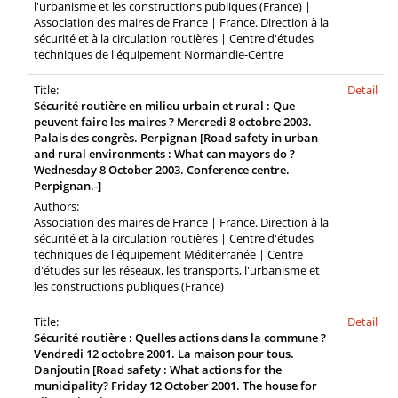
l'urbanisme et les constructions publiques (France) |
Association des maires de France | France. Direction à la
sécurité et à la circulation routières | Centre d'études
techniques de l'équipement Normandie-Centre
Title:
Detail
Sécurité routière en milieu urbain et rural : Que
peuvent faire les maires ? Mercredi 8 octobre 2003.
Palais des congrès. Perpignan [Road safety in urban
and rural environments : What can mayors do ?
Wednesday 8 October 2003. Conference centre.
Perpignan.-]
Authors:
Association des maires de France | France. Direction à la
sécurité et à la circulation routières | Centre d'études
techniques de l'équipement Méditerranée | Centre
d'études sur les réseaux, les transports, l'urbanisme et
les constructions publiques (France)
Title:
Detail
Sécurité routière : Quelles actions dans la commune ?
Vendredi 12 octobre 2001. La maison pour tous.
Danjoutin [Road safety : What actions for the
municipality? Friday 12 October 2001. The house for