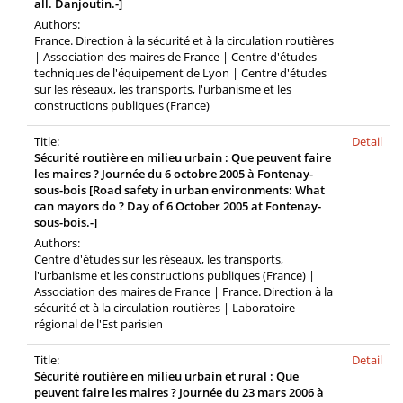
all. Danjoutin.-]
Authors:
France. Direction à la sécurité et à la circulation routières
| Association des maires de France | Centre d'études
techniques de l'équipement de Lyon | Centre d'études
sur les réseaux, les transports, l'urbanisme et les
constructions publiques (France)
Title:
Detail
Sécurité routière en milieu urbain : Que peuvent faire
les maires ? Journée du 6 octobre 2005 à Fontenay-
sous-bois [Road safety in urban environments: What
can mayors do ? Day of 6 October 2005 at Fontenay-
sous-bois.-]
Authors:
Centre d'études sur les réseaux, les transports,
l'urbanisme et les constructions publiques (France) |
Association des maires de France | France. Direction à la
sécurité et à la circulation routières | Laboratoire
régional de l'Est parisien
Title:
Detail
Sécurité routière en milieu urbain et rural : Que
peuvent faire les maires ? Journée du 23 mars 2006 à