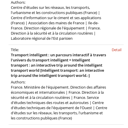
Authors:
Centre d'études sur les réseaux, les transports,
l'urbanisme et les constructions publiques (France) |
Centre d'information sur le ciment et ses applications
(France) | Association des maires de France | Ile-de-
France. Direction régionale de l'équipement | France.
Direction à la sécurité et à la circulation routières |
Laboratoire régional de l'Est parisien
Title:
Detail
Transport intelligent : un parcours interactif à travers
l'univers du transport intelligent = Intelligent
transport : an interactive trip around the intelligent
transport world [Intelligent transport: an interactive
trip around the intelligent transport world.-]
Authors:
France. Ministère de l'équipement. Direction des affaires
économiques et internationales | France. Direction à la
sécurité et à la circulation routières | France. Service
d'études techniques des routes et autoroutes | Centre
d'études techniques de l'équipement de l'Ouest | Centre
d'études sur les réseaux, les transports, l'urbanisme et
les constructions publiques (France)