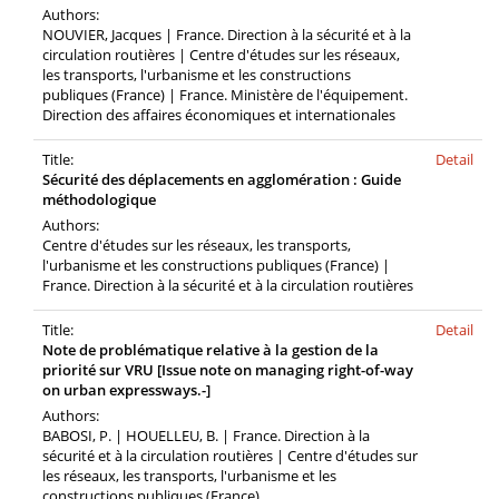
Authors:
NOUVIER, Jacques | France. Direction à la sécurité et à la
circulation routières | Centre d'études sur les réseaux,
les transports, l'urbanisme et les constructions
publiques (France) | France. Ministère de l'équipement.
Direction des affaires économiques et internationales
Title:
Detail
Sécurité des déplacements en agglomération : Guide
méthodologique
Authors:
Centre d'études sur les réseaux, les transports,
l'urbanisme et les constructions publiques (France) |
France. Direction à la sécurité et à la circulation routières
Title:
Detail
Note de problématique relative à la gestion de la
priorité sur VRU [Issue note on managing right-of-way
on urban expressways.-]
Authors:
BABOSI, P. | HOUELLEU, B. | France. Direction à la
sécurité et à la circulation routières | Centre d'études sur
les réseaux, les transports, l'urbanisme et les
constructions publiques (France)