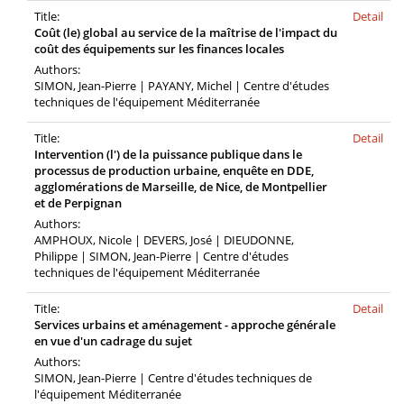
Title:
Detail
Coût (le) global au service de la maîtrise de l'impact du
coût des équipements sur les finances locales
Authors:
SIMON, Jean-Pierre | PAYANY, Michel | Centre d'études
techniques de l'équipement Méditerranée
Title:
Detail
Intervention (l') de la puissance publique dans le
processus de production urbaine, enquête en DDE,
agglomérations de Marseille, de Nice, de Montpellier
et de Perpignan
Authors:
AMPHOUX, Nicole | DEVERS, José | DIEUDONNE,
Philippe | SIMON, Jean-Pierre | Centre d'études
techniques de l'équipement Méditerranée
Title:
Detail
Services urbains et aménagement - approche générale
en vue d'un cadrage du sujet
Authors:
SIMON, Jean-Pierre | Centre d'études techniques de
l'équipement Méditerranée