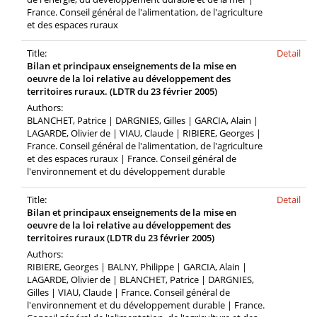
France. Conseil général de l'alimentation, de l'agriculture
et des espaces ruraux
Title:
Detail
Bilan et principaux enseignements de la mise en
oeuvre de la loi relative au développement des
territoires ruraux. (LDTR du 23 février 2005)
Authors:
BLANCHET, Patrice | DARGNIES, Gilles | GARCIA, Alain |
LAGARDE, Olivier de | VIAU, Claude | RIBIERE, Georges |
France. Conseil général de l'alimentation, de l'agriculture
et des espaces ruraux | France. Conseil général de
l'environnement et du développement durable
Title:
Detail
Bilan et principaux enseignements de la mise en
oeuvre de la loi relative au développement des
territoires ruraux (LDTR du 23 février 2005)
Authors:
RIBIERE, Georges | BALNY, Philippe | GARCIA, Alain |
LAGARDE, Olivier de | BLANCHET, Patrice | DARGNIES,
Gilles | VIAU, Claude | France. Conseil général de
l'environnement et du développement durable | France.